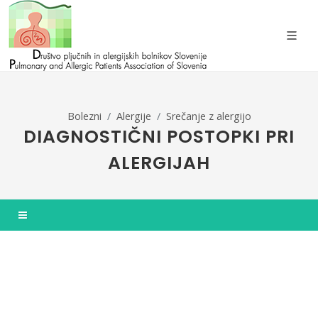
Bolezni
Alergije
Srečanje z alergijo
DIAGNOSTIČNI POSTOPKI PRI
ALERGIJAH