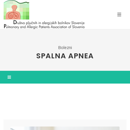
Bolezni
SPALNA APNEA