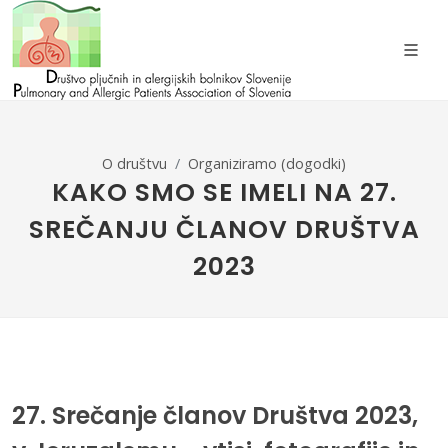
O društvu
Organiziramo (dogodki)
KAKO SMO SE IMELI NA 27.
SREČANJU ČLANOV DRUŠTVA
2023
27. Srečanje članov Društva 2023,