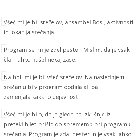
Všeč mi je bil srečelov, ansambel Bosi, aktivnosti
in lokacija srečanja.
Program se mi je zdel pester. Mislim, da je vsak
član lahko našel nekaj zase.
Najbolj mi je bil všeč srečelov. Na naslednjem
srečanju bi v program dodala ali pa
zamenjala kakšno dejavnost.
Všeč mi je bilo, da je glede na izkušnje iz
preteklih let prišlo do sprememb pri programu
srečanja. Program je zdaj pester in je vsak lahko