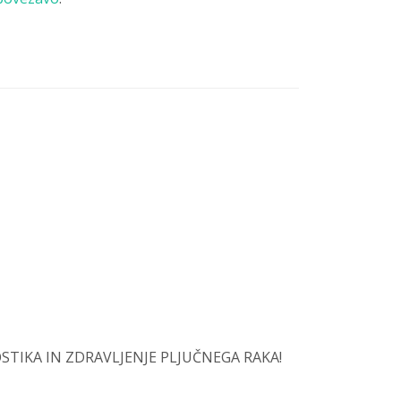
GNOSTIKA IN ZDRAVLJENJE PLJUČNEGA RAKA!