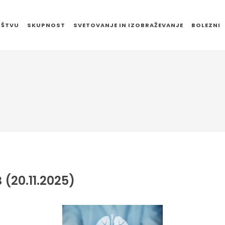
UŠTVU
SKUPNOST
SVETOVANJE IN IZOBRAŽEVANJE
BOLEZNI
(20.11.2025)