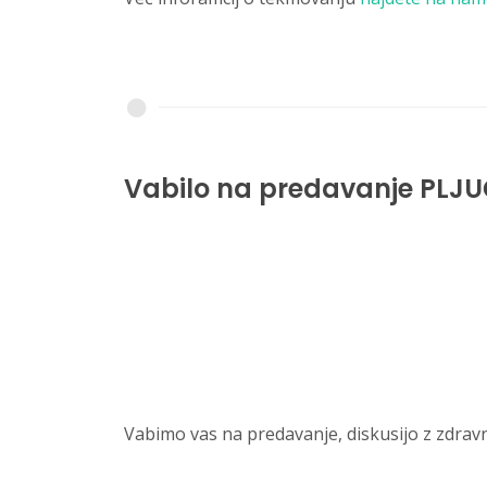
Vabilo na predavanje PLJUČ
Vabimo vas na predavanje, diskusijo z zdr