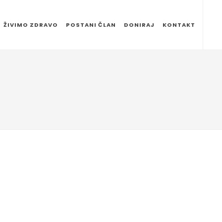
ŽIVIMO ZDRAVO
POSTANI ČLAN
DONIRAJ
KONTAKT